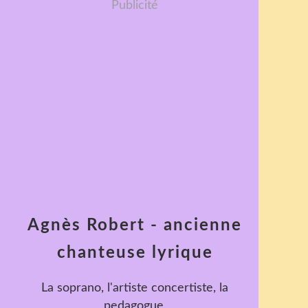
Publicité
Agnès Robert - ancienne
chanteuse lyrique
La soprano, l'artiste concertiste, la
pedagogue.