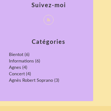
Suivez-moi
Catégories
Bientot
(6)
Informations
(6)
Agnes
(4)
Concert
(4)
Agnès Robert Soprano
(3)