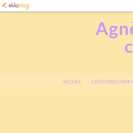
Agnè
ACCUEIL
CATÉGORIES PRINC