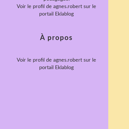
Voir le profil de
agnes.robert
sur le
portail Eklablog
À propos
Voir le profil de
agnes.robert
sur le
portail Eklablog