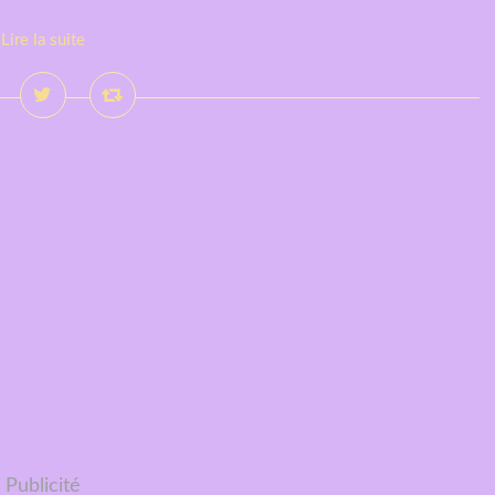
Lire la suite
Publicité