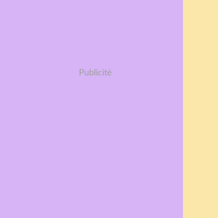
Publicité