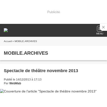
Publicité
MENU
Accueil
» MOBILE.ARCHIVES
MOBILE.ARCHIVES
Spectacle de théâtre novembre 2013
Publié le 14/12/2013 à 17:13
Par
WebMab