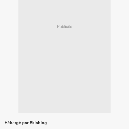
Publicité
Hébergé par Eklablog