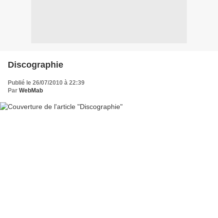
Discographie
Publié le 26/07/2010 à 22:39
Par
WebMab