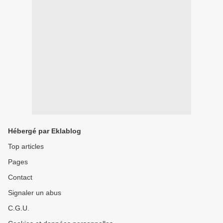
Hébergé par Eklablog
Top articles
Pages
Contact
Signaler un abus
C.G.U.