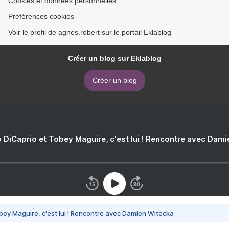
Cookies et données personnelles
Préférences cookies
Voir le profil de agnes.robert sur le portail Eklablog
Créer un blog sur Eklablog
Créer un blog
 DiCaprio et Tobey Maguire, c'est lui ! Rencontre avec Dam
bey Maguire, c'est lui ! Rencontre avec Damien Witecka