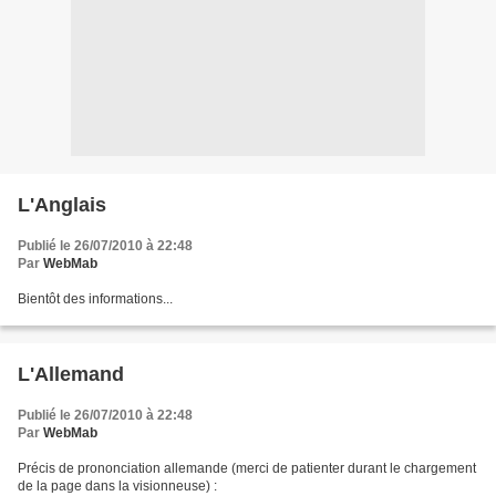
L'Anglais
Publié le 26/07/2010 à 22:48
Par
WebMab
Bientôt des informations...
L'Allemand
Publié le 26/07/2010 à 22:48
Par
WebMab
Précis de prononciation allemande (merci de patienter durant le chargement
de la page dans la visionneuse) :