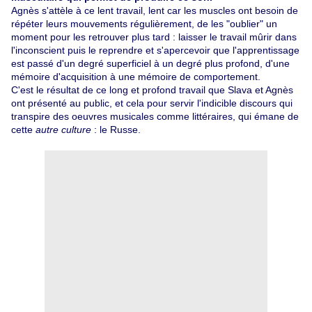
Agnès s'attèle à ce lent travail, lent car les muscles ont besoin de
répéter leurs mouvements régulièrement, de les "oublier" un
moment pour les retrouver plus tard : laisser le travail mûrir dans
l'inconscient puis le reprendre et s'apercevoir que l'apprentissage
est passé d'un degré superficiel à un degré plus profond, d'une
mémoire d'acquisition à une mémoire de comportement.
C'est le résultat de ce long et profond travail que Slava et Agnès
ont présenté au public, et cela pour servir l'indicible discours qui
transpire des oeuvres musicales comme littéraires, qui émane de
cette
autre culture
: le Russe.