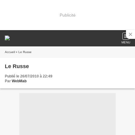
Publicité
MENU
Accueil
» Le Russe
Le Russe
Publié le 26/07/2010 à 22:49
Par
WebMab