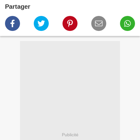
Partager
Publicité