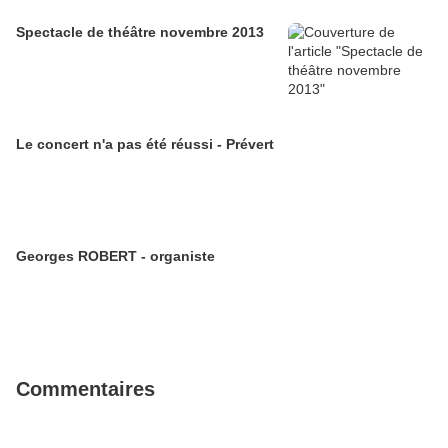
Spectacle de théâtre novembre 2013
Le concert n'a pas été réussi - Prévert
Georges ROBERT - organiste
Commentaires