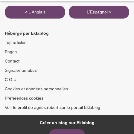
< L'Anglais
L'Espagnol >
Hébergé par Eklablog
Top articles
Pages
Contact
Signaler un abus
C.G.U.
Cookies et données personnelles
Préférences cookies
Voir le profil de agnes.robert sur le portail Eklablog
Créer un blog sur Eklablog