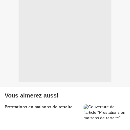
Vous aimerez aussi
Prestations en maisons de retraite