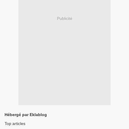
Publicité
Hébergé par Eklablog
Top articles