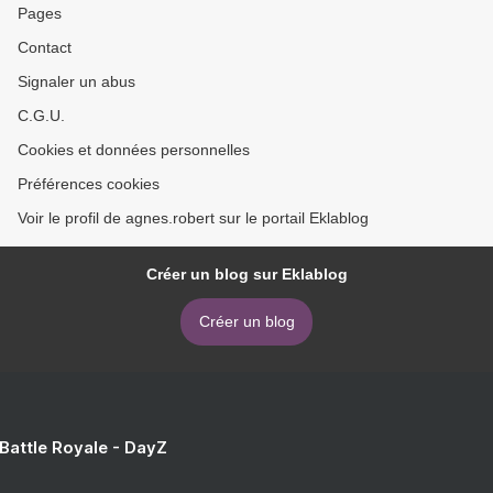
Pages
Contact
Signaler un abus
C.G.U.
Cookies et données personnelles
Préférences cookies
Voir le profil de agnes.robert sur le portail Eklablog
Créer un blog sur Eklablog
Créer un blog
 Battle Royale - DayZ