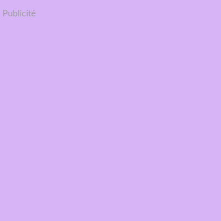
Publicité