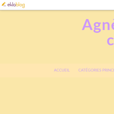
Agnè
ACCUEIL
CATÉGORIES PRINC