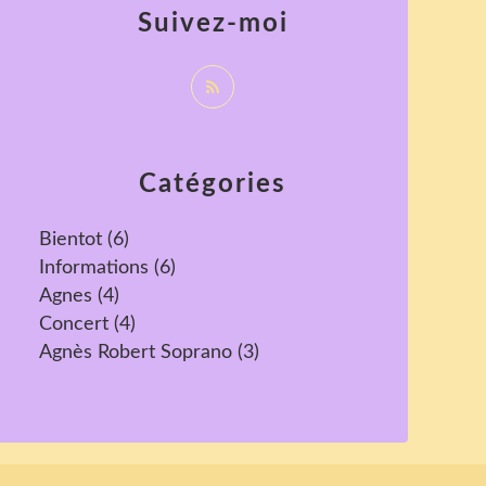
Suivez-moi
Catégories
Bientot
(6)
Informations
(6)
Agnes
(4)
Concert
(4)
Agnès Robert Soprano
(3)