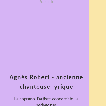
Publicité
Agnès Robert - ancienne
chanteuse lyrique
La soprano, l'artiste concertiste, la
pedagogue.