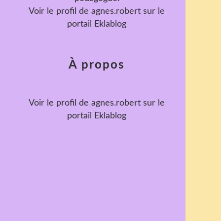
Voir le profil de
agnes.robert
sur le
portail Eklablog
À propos
Voir le profil de
agnes.robert
sur le
portail Eklablog