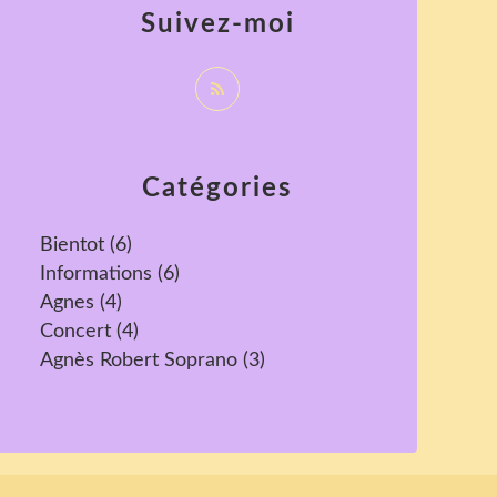
Suivez-moi
Catégories
Bientot
(6)
Informations
(6)
Agnes
(4)
Concert
(4)
Agnès Robert Soprano
(3)