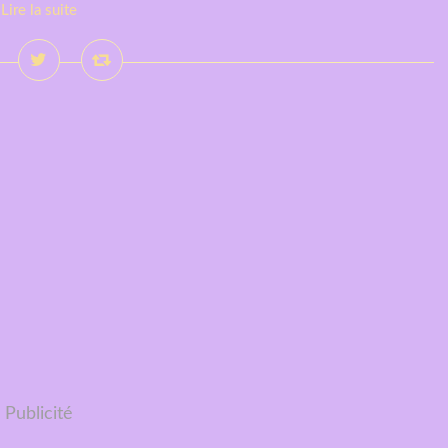
Lire la suite
Publicité