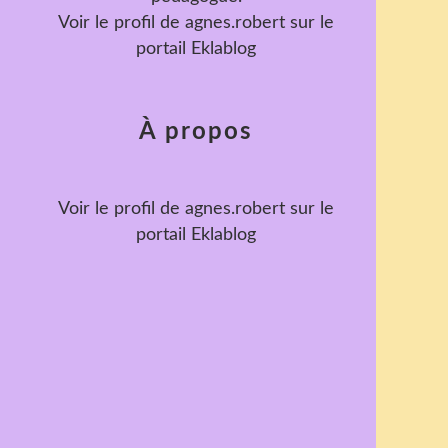
Voir le profil de
agnes.robert
sur le
portail Eklablog
À propos
Voir le profil de
agnes.robert
sur le
portail Eklablog