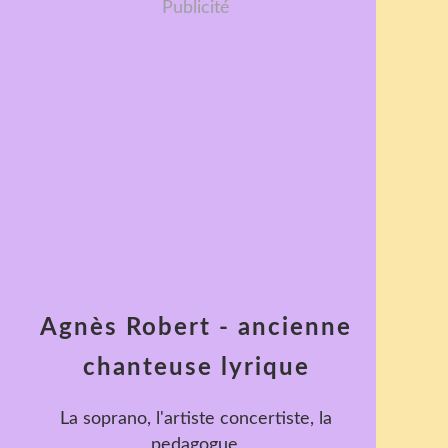
Publicité
Agnès Robert - ancienne
chanteuse lyrique
La soprano, l'artiste concertiste, la
pedagogue.