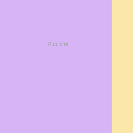
Publicité