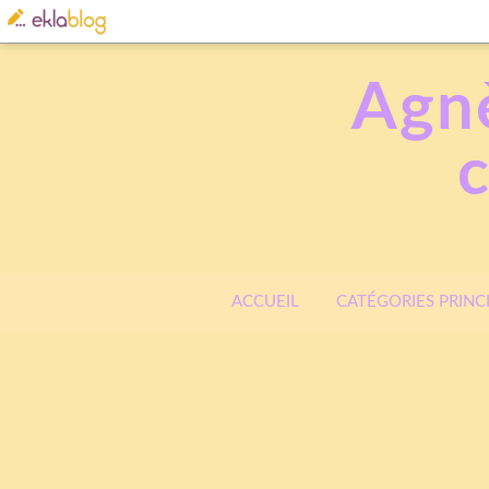
Agnè
ACCUEIL
CATÉGORIES PRINC